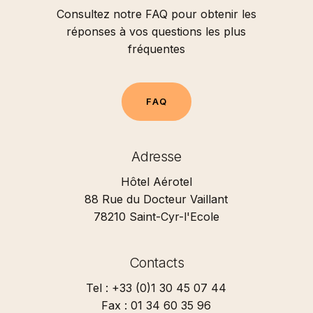
Consultez notre FAQ pour obtenir les
réponses à vos questions les plus
fréquentes
F
A
Q
Adresse
Hôtel Aérotel
88 Rue du Docteur Vaillant
78210 Saint-Cyr-l'Ecole
Contacts
Tel : +33 (0)1 30 45 07 44
Fax : 01 34 60 35 96