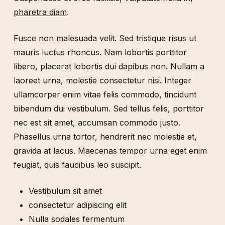
pharetra diam
.
Fusce non malesuada velit. Sed tristique risus ut
mauris luctus rhoncus. Nam lobortis porttitor
libero, placerat lobortis dui dapibus non. Nullam a
laoreet urna, molestie consectetur nisi. Integer
ullamcorper enim vitae felis commodo, tincidunt
bibendum dui vestibulum. Sed tellus felis, porttitor
nec est sit amet, accumsan commodo justo.
Phasellus urna tortor, hendrerit nec molestie et,
gravida at lacus. Maecenas tempor urna eget enim
feugiat, quis faucibus leo suscipit.
Vestibulum sit amet
consectetur adipiscing elit
Nulla sodales fermentum