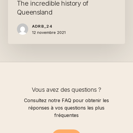
The incredible history of
Queensland
ADRB_24
12 novembre 2021
Vous avez des questions ?
Consultez notre FAQ pour obtenir les
réponses à vos questions les plus
fréquentes