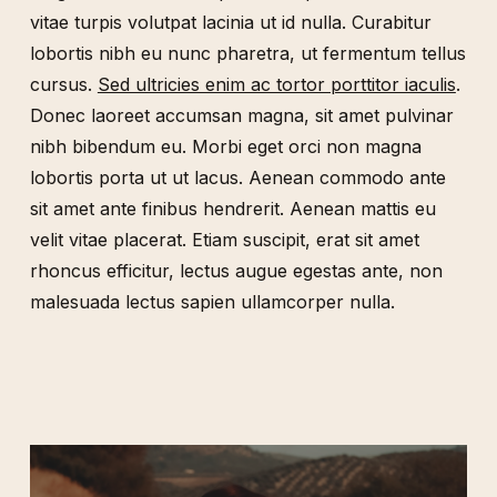
vitae turpis volutpat lacinia ut id nulla. Curabitur
lobortis nibh eu nunc pharetra, ut fermentum tellus
cursus.
Sed ultricies enim ac tortor porttitor iaculis
.
Donec laoreet accumsan magna, sit amet pulvinar
nibh bibendum eu. Morbi eget orci non magna
lobortis porta ut ut lacus. Aenean commodo ante
sit amet ante finibus hendrerit. Aenean mattis eu
velit vitae placerat. Etiam suscipit, erat sit amet
rhoncus efficitur, lectus augue egestas ante, non
malesuada lectus sapien ullamcorper nulla.