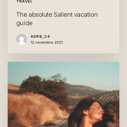
TRAVEL
The absolute Salient vacation
guide
ADRB_24
12 novembre 2021