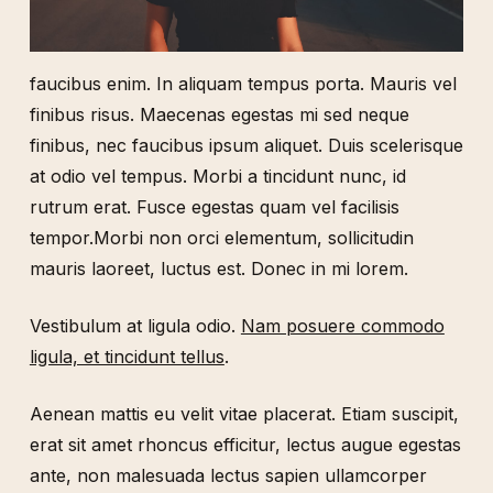
faucibus enim. In aliquam tempus porta. Mauris vel
finibus risus. Maecenas egestas mi sed neque
finibus, nec faucibus ipsum aliquet. Duis scelerisque
at odio vel tempus. Morbi a tincidunt nunc, id
rutrum erat. Fusce egestas quam vel facilisis
tempor.Morbi non orci elementum, sollicitudin
mauris laoreet, luctus est. Donec in mi lorem.
Vestibulum at ligula odio.
Nam posuere commodo
ligula, et tincidunt tellus
.
Aenean mattis eu velit vitae placerat. Etiam suscipit,
erat sit amet rhoncus efficitur, lectus augue egestas
ante, non malesuada lectus sapien ullamcorper