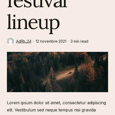
lineup
AdRb_24
12 novembre 2021
3 min read
Lorem ipsum dolor sit amet, consectetur adipiscing
elit. Vestibulum sed neque tempus nisi gravida