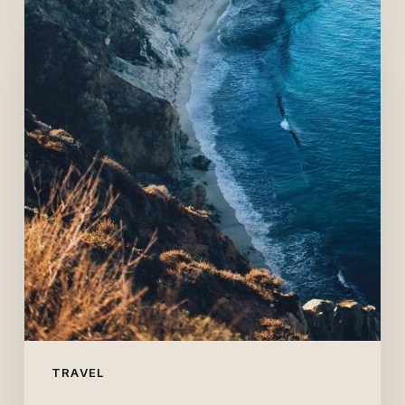
TRAVEL