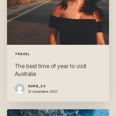
TRAVEL
The best time of year to visit
Australia
ADRB_24
12 novembre 2021