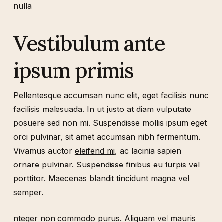
nulla
Vestibulum ante
ipsum primis
Pellentesque accumsan nunc elit, eget facilisis nunc
facilisis malesuada. In ut justo at diam vulputate
posuere sed non mi. Suspendisse mollis ipsum eget
orci pulvinar, sit amet accumsan nibh fermentum.
Vivamus auctor
eleifend mi
, ac lacinia sapien
ornare pulvinar. Suspendisse finibus eu turpis vel
porttitor. Maecenas blandit tincidunt magna vel
semper.
nteger non commodo purus. Aliquam vel mauris