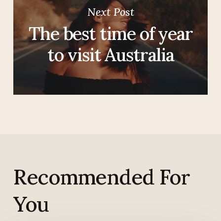
Next Post
The best time of year
to visit Australia
Recommended For
You