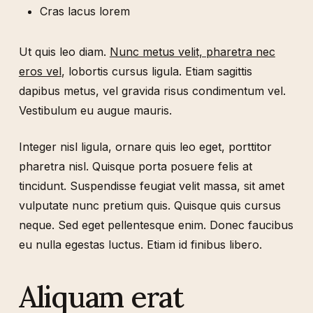
Cras lacus lorem
Ut quis leo diam.
Nunc metus velit, pharetra nec
eros vel
, lobortis cursus ligula. Etiam sagittis
dapibus metus, vel gravida risus condimentum vel.
Vestibulum eu augue mauris.
Integer nisl ligula, ornare quis leo eget, porttitor
pharetra nisl. Quisque porta posuere felis at
tincidunt. Suspendisse feugiat velit massa, sit amet
vulputate nunc pretium quis. Quisque quis cursus
neque. Sed eget pellentesque enim. Donec faucibus
eu nulla egestas luctus. Etiam id finibus libero.
Aliquam erat