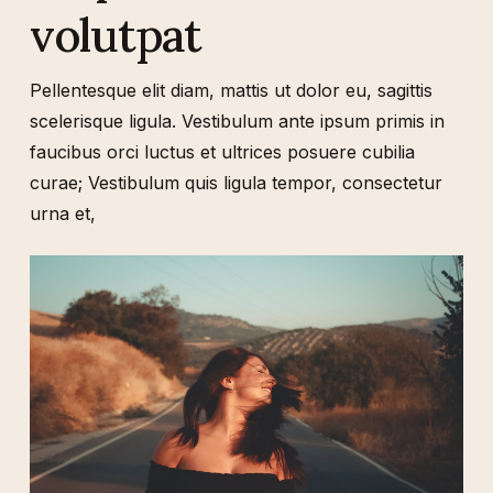
volutpat
Pellentesque elit diam, mattis ut dolor eu, sagittis
scelerisque ligula. Vestibulum ante ipsum primis in
faucibus orci luctus et ultrices posuere cubilia
curae; Vestibulum quis ligula tempor, consectetur
urna et,